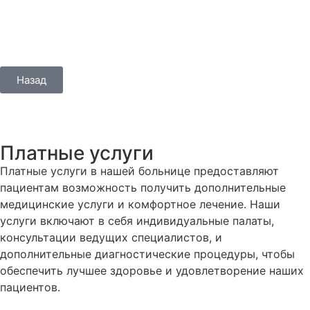
Назад
Платные услуги
Платные услуги в нашей больнице предоставляют
пациентам возможность получить дополнительные
медицинские услуги и комфортное лечение. Наши
услуги включают в себя индивидуальные палаты,
консультации ведущих специалистов, и
дополнительные диагностические процедуры, чтобы
обеспечить лучшее здоровье и удовлетворение наших
пациентов.