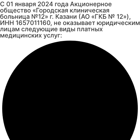
С 01 января 2024 года Акционерное
общество «Городская клиническая
больница №12» г. Казани (АО «ГКБ № 12»),
ИНН 1657011160, не оказывает юридическим
лицам следующие виды платных
медицинских услуг: