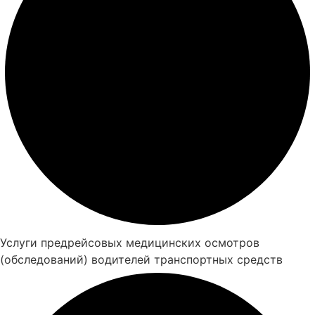
Услуги предрейсовых медицинских осмотров
(обследований) водителей транспортных средств