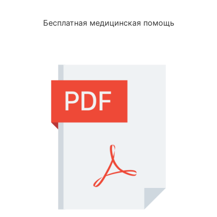
Бесплатная медицинская помощь