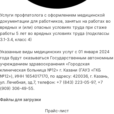
Услуги профпатолога с оформлением медицинской
документации для работников, занятых на работах во
вредных и (или) опасных условиях труда при стаже
работы 5 лет во вредных условиях труда (подклассы
3.1-3.4, класс 4)
Указанные виды медицинских услуг с 01 января 2024
года будут оказываться Государственным автономным
учреждением здравоохранения «Городская
клиническая больница №12» г. Казани (ГАУЗ «ГКБ
№12»), ИНН 1654017170, по адресу: 420036, г. Казань,
ул. Лечебная, зд.7, телефон: +7 (843) 223-05-97, +7
(909) 306-49-55.
Файлы для загрузки
Прайс-лист