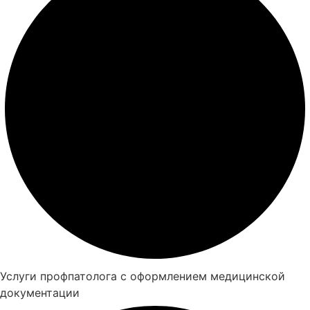
Услуги профпатолога с оформлением медицинской
документации