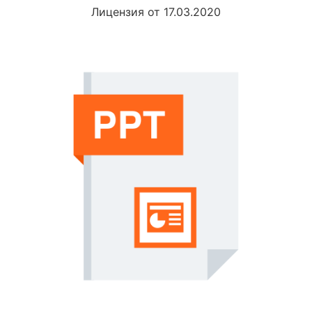
Лицензия от 17.03.2020