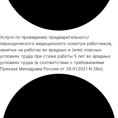
Услуги по проведению предварительного/
периодического медицинского осмотра работников,
занятых на работах во вредных и (или) опасных
условиях труда при стаже работы 5 лет во вредных
условиях труда (в соответствии с требованиями
Приказа Минздрава России от 28.01.2021 N 29н);