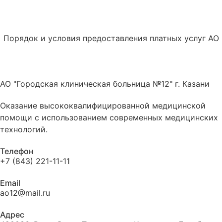
Порядок и условия предоставления платных услуг АО
АО "Городская клиническая больница №12" г. Казани
Оказание высококвалифицированной медицинской
помощи с использованием современных медицинских
технологий.
Телефон
+7 (843) 221-11-11
Email
ао12@mail.ru
Адрес