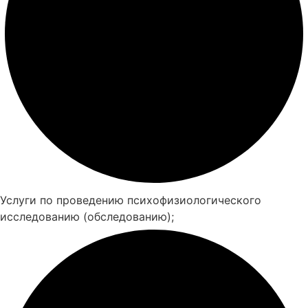
Услуги по проведению психофизиологического
исследованию (обследованию);