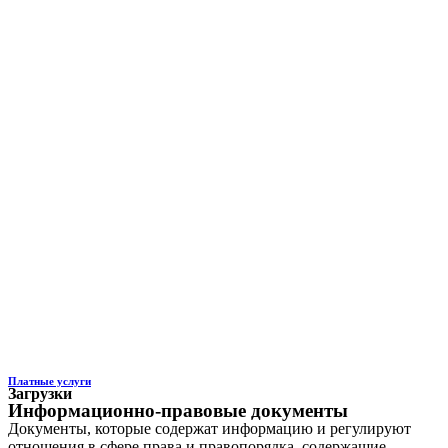
Платные услуги
Загрузки
Информационно-правовые документы
Документы, которые содержат информацию и регулируют
отношения в сфере права и правопорядка, содержащие