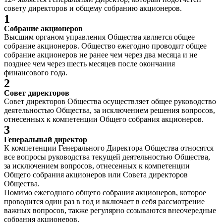
совету директоров и общему собранию акционеров.
1
Собрание акционеров
Высшим органом управления Общества является общее
собрание акционеров. Общество ежегодно проводит общее
собрание акционеров не ранее чем через два месяца и не
позднее чем через шесть месяцев после окончания
финансового года.
2
Совет директоров
Совет директоров Общества осуществляет общее руководство
деятельностью Общества, за исключением решения вопросов,
отнесенных к компетенции Общего собрания акционеров.
3
Генеральный директор
К компетенции Генерального Директора Общества относятся
все вопросы руководства текущей деятельностью Общества,
за исключением вопросов, отнесенных к компетенции
Общего собрания акционеров или Совета директоров
Общества.
Помимо ежегодного общего собрания акционеров, которое
проводится один раз в год и включает в себя рассмотрение
важных вопросов, также регулярно созываются внеочередные
собрания акционеров.