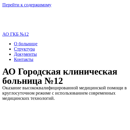
Перейти к содержимому
АО ГКБ №12
О больнице
Структура
Документы
Контакты
АО Городская клиническая
больница №12
Оказание высококвалифицированной медицинской помощи в
круглосуточном режиме с использованием современных
медицинских технологий.