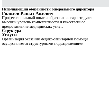
Исполняющий обязанности генерального директора
Гилязов Рашат Аязович
Профессиональный опыт и образование гарантируют
высокий уровень компетентности и качественное
предоставление медицинских услуг.
Структура
Услуги
Организация оказания медико-санитарной помощи
осуществляется структурными подразделениями.