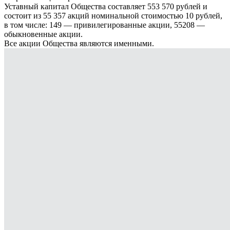
Уставный капитал Общества составляет 553 570 рублей и
состоит из 55 357 акций номинальной стоимостью 10 рублей,
в том числе: 149 — привилегированные акции, 55208 —
обыкновенные акции.
Все акции Общества являются именными.