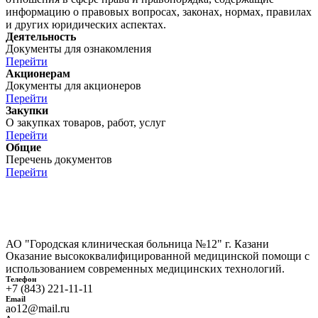
информацию о правовых вопросах, законах, нормах, правилах
и других юридических аспектах.
Деятельность
Документы для ознакомления
Перейти
Акционерам
Документы для акционеров
Перейти
Закупки
О закупках товаров, работ, услуг
Перейти
Общие
Перечень документов
Перейти
АО "Городская клиническая больница №12" г. Казани
Оказание высококвалифицированной медицинской помощи с
использованием современных медицинских технологий.
Телефон
+7 (843) 221-11-11
Email
ао12@mail.ru