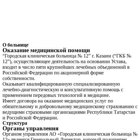
О больнице
Оказание медицинской помощи
“Городская клиническая больница № 12” г. Казани (“ГКБ №
12”), осуществляющее деятельность на основании Устава,
входит в число пяти крупнейших лечебных объединений в
Российской Федерации по акционерной форме
собственности.
Оказывает квалифицированную специализированную
лечебно-диагностическую и консультативную помощь с
применением передовых технологий в медицине.
Имеет договора на оказание медицинских услуг по
обязательному и добровольному медицинскому страхованию с
ведущими страховыми организациями Республики Татарстан
и Российской Федерации.
Структура
Органы управления
Органом управления АО «Городская клиническая больница №
12» является Генеральный Директор, который подотчетен