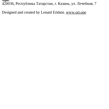
Адрес
420036, Республика Татарстан, г. Казань, ул. Лечебная, 7
Designed and created by Lenard Eridani.
www.ori.one